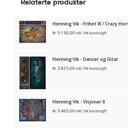
Relaterte produkter
Henning Vik - Frihet III / Crazy Hor
kr
3.150,00
inkl. 5% kunstavgift
Henning Vik - Danser og Gitar
kr
2.835,00
inkl. 5% kunstavgift
Henning Vik - Visjoner II
kr
3.465,00
inkl. 5% kunstavgift