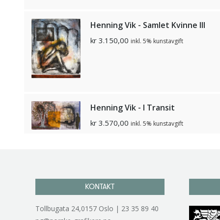
Henning Vik - Samlet Kvinne III
kr
3.150,00
inkl. 5% kunstavgift
Henning Vik - I Transit
kr
3.570,00
inkl. 5% kunstavgift
KONTAKT
Tollbugata 24,0157 Oslo | 23 35 89 40