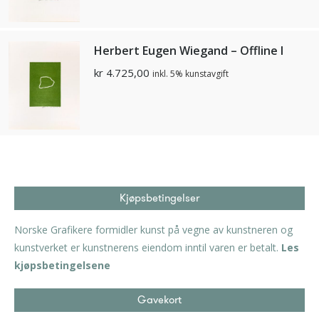
Herbert Eugen Wiegand – Offline l
kr
4.725,00
inkl. 5% kunstavgift
Kjøpsbetingelser
Norske Grafikere formidler kunst på vegne av kunstneren og
kunstverket er kunstnerens eiendom inntil varen er betalt.
Les
kjøpsbetingelsene
Gavekort