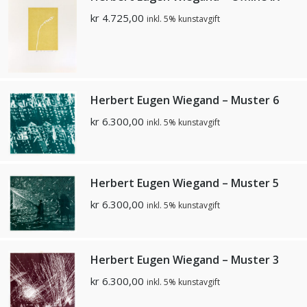
kr
4.725,00
inkl. 5% kunstavgift
Herbert Eugen Wiegand – Muster 6
kr
6.300,00
inkl. 5% kunstavgift
Herbert Eugen Wiegand – Muster 5
kr
6.300,00
inkl. 5% kunstavgift
Herbert Eugen Wiegand – Muster 3
kr
6.300,00
inkl. 5% kunstavgift