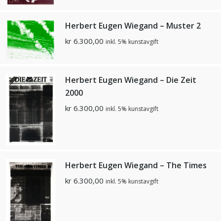
Herbert Eugen Wiegand – Muster 2
kr
6.300,00
inkl. 5% kunstavgift
Herbert Eugen Wiegand – Die Zeit
2000
kr
6.300,00
inkl. 5% kunstavgift
Herbert Eugen Wiegand – The Times
kr
6.300,00
inkl. 5% kunstavgift