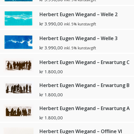
Herbert Eugen Wiegand – Welle 2
kr
3.990,00
inkl. 5% kunstavgift
Herbert Eugen Wiegand – Welle 3
kr
3.990,00
inkl. 5% kunstavgift
Herbert Eugen Wiegand – Erwartung C
kr
1.800,00
Herbert Eugen Wiegand – Erwartung B
kr
1.800,00
Herbert Eugen Wiegand – Erwartung A
kr
1.800,00
Herbert Eugen Wiegand – Offline VI