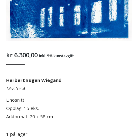
kr
6.300,00
inkl. 5% kunstavgift
Herbert Eugen Wiegand
Muster 4
Linosnitt
Opplag: 15 eks.
Arkformat: 70 x 58 cm
1 på lager