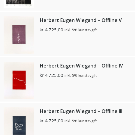
Herbert Eugen Wiegand – Offline V
kr
4.725,00
inkl. 5% kunstavgift
Herbert Eugen Wiegand – Offline lV
kr
4.725,00
inkl. 5% kunstavgift
Herbert Eugen Wiegand – Offline lll
kr
4.725,00
inkl. 5% kunstavgift