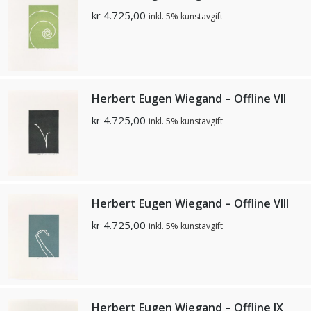
kr
4.725,00
inkl. 5% kunstavgift
Herbert Eugen Wiegand – Offline VII
kr
4.725,00
inkl. 5% kunstavgift
Herbert Eugen Wiegand – Offline VIII
kr
4.725,00
inkl. 5% kunstavgift
Herbert Eugen Wiegand – Offline IX