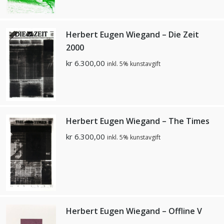
Herbert Eugen Wiegand – Die Zeit
2000
kr
6.300,00
inkl. 5% kunstavgift
Herbert Eugen Wiegand – The Times
kr
6.300,00
inkl. 5% kunstavgift
Herbert Eugen Wiegand – Offline V