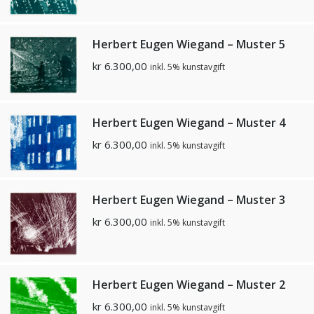
Herbert Eugen Wiegand – Muster 5
kr
6.300,00
inkl. 5% kunstavgift
Herbert Eugen Wiegand – Muster 4
kr
6.300,00
inkl. 5% kunstavgift
Herbert Eugen Wiegand – Muster 3
kr
6.300,00
inkl. 5% kunstavgift
Herbert Eugen Wiegand – Muster 2
kr
6.300,00
inkl. 5% kunstavgift