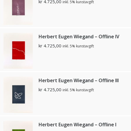
kr
4.725,00
inkl. 5% kunstavgift
Herbert Eugen Wiegand – Offline lV
kr
4.725,00
inkl. 5% kunstavgift
Herbert Eugen Wiegand – Offline lll
kr
4.725,00
inkl. 5% kunstavgift
Herbert Eugen Wiegand – Offline l