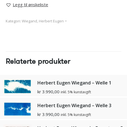
Legg til ønskeliste
Kategori:
Wiegand, Herbert Eugen
Relaterte produkter
Herbert Eugen Wiegand – Welle 1
kr
3.990,00
inkl. 5% kunstavgift
Herbert Eugen Wiegand – Welle 3
kr
3.990,00
inkl. 5% kunstavgift