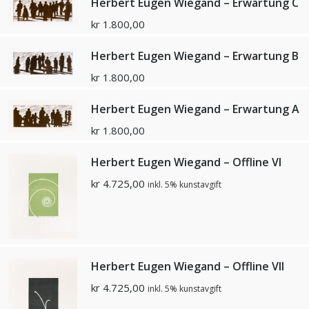
Herbert Eugen Wiegand – Erwartung C
kr
1.800,00
Herbert Eugen Wiegand – Erwartung B
kr
1.800,00
Herbert Eugen Wiegand – Erwartung A
kr
1.800,00
Herbert Eugen Wiegand – Offline VI
kr
4.725,00
inkl. 5% kunstavgift
Herbert Eugen Wiegand – Offline VII
kr
4.725,00
inkl. 5% kunstavgift