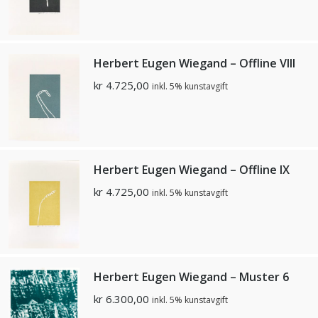
Herbert Eugen Wiegand – Offline VIII
kr
4.725,00
inkl. 5% kunstavgift
Herbert Eugen Wiegand – Offline IX
kr
4.725,00
inkl. 5% kunstavgift
Herbert Eugen Wiegand – Muster 6
kr
6.300,00
inkl. 5% kunstavgift