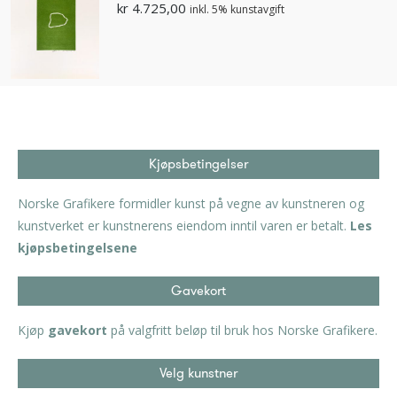
kr
4.725,00
inkl. 5% kunstavgift
Kjøpsbetingelser
Norske Grafikere formidler kunst på vegne av kunstneren og
kunstverket er kunstnerens eiendom inntil varen er betalt.
Les
kjøpsbetingelsene
Gavekort
Kjøp
gavekort
på valgfritt beløp til bruk hos Norske Grafikere.
Velg kunstner