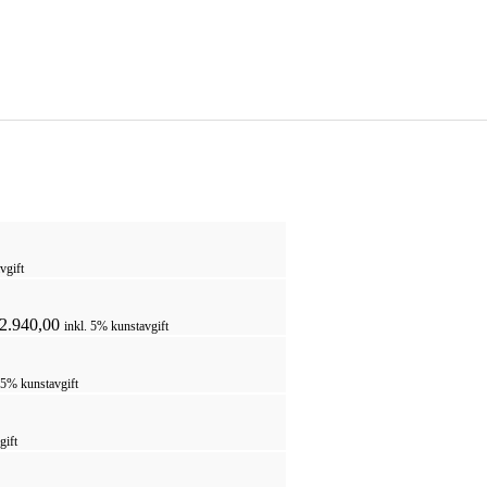
vgift
2.940,00
inkl. 5% kunstavgift
 5% kunstavgift
gift