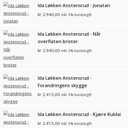
Ida Løkken Anstensrud - Jonatan
kr
2.940,00
inkl. 5% kunstavgift
Ida Løkken Anstensrud - Når
overflaten brister
kr
2.940,00
inkl. 5% kunstavgift
Ida Løkken Anstensrud -
Forandringens skygge
kr
2.415,00
inkl. 5% kunstavgift
Ida Løkken Anstensrud - Kjære Kublai
kr
2.415,00
inkl. 5% kunstavgift