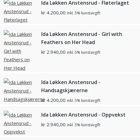
Ida Løkken Anstensrud - Fløterlaget
kr
4.200,00
inkl. 5% kunstavgift
Ida Løkken Anstensrud - Girl with
Feathers on Her Head
kr
2.940,00
inkl. 5% kunstavgift
Ida Løkken Anstensrud -
Handsagskjærerne
kr
4.200,00
inkl. 5% kunstavgift
Ida Løkken Anstensrud - Oppvekst
kr
2.940,00
inkl. 5% kunstavgift