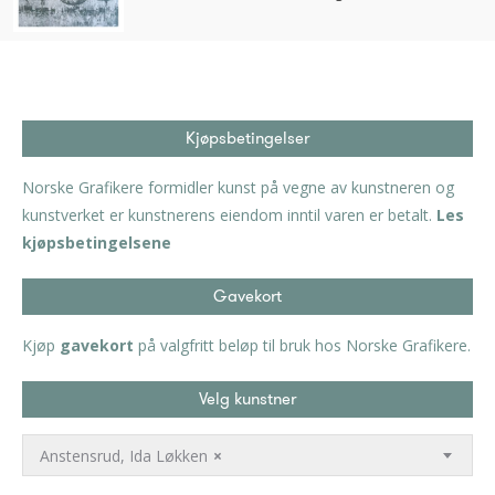
Kjøpsbetingelser
Norske Grafikere formidler kunst på vegne av kunstneren og
kunstverket er kunstnerens eiendom inntil varen er betalt.
Les
kjøpsbetingelsene
Gavekort
Kjøp
gavekort
på valgfritt beløp til bruk hos Norske Grafikere.
Velg kunstner
Anstensrud, Ida Løkken
×