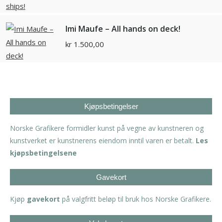
Imi Maufe – All hands on deck!
kr
1.500,00
Kjøpsbetingelser
Norske Grafikere formidler kunst på vegne av kunstneren og
kunstverket er kunstnerens eiendom inntil varen er betalt.
Les
kjøpsbetingelsene
Gavekort
Kjøp
gavekort
på valgfritt beløp til bruk hos Norske Grafikere.