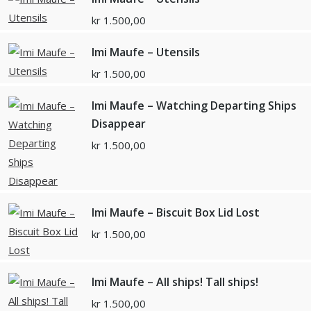
kr
1.500,00
Imi Maufe – Utensils
kr
1.500,00
Imi Maufe – Watching Departing Ships
Disappear
kr
1.500,00
Imi Maufe – Biscuit Box Lid Lost
kr
1.500,00
Imi Maufe – All ships! Tall ships!
kr
1.500,00