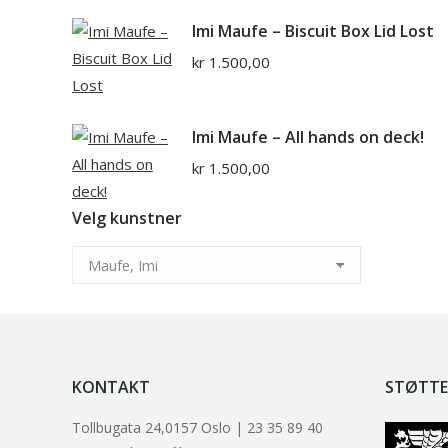
Imi Maufe – Biscuit Box Lid Lost
kr
1.500,00
Imi Maufe – All hands on deck!
kr
1.500,00
Velg kunstner
KONTAKT
STØTTE
Tollbugata 24,0157 Oslo | 23 35 89 40