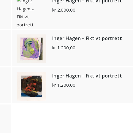
Inger Hagen – Fiktivt portrett
kr
2.000,00
Inger Hagen – Fiktivt portrett
kr
1.200,00
Inger Hagen – Fiktivt portrett
kr
1.200,00