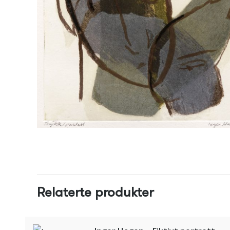
Relaterte produkter