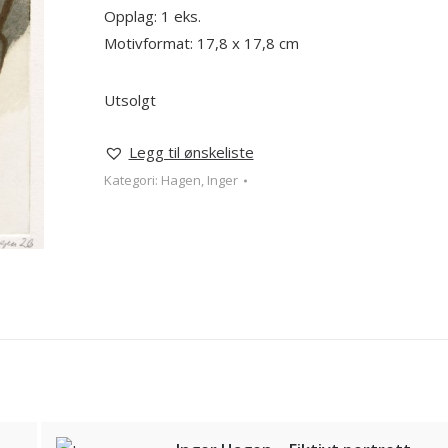
Opplag: 1 eks.
Motivformat: 17,8 x 17,8 cm
Utsolgt
Legg til ønskeliste
Kategori:
Hagen, Inger