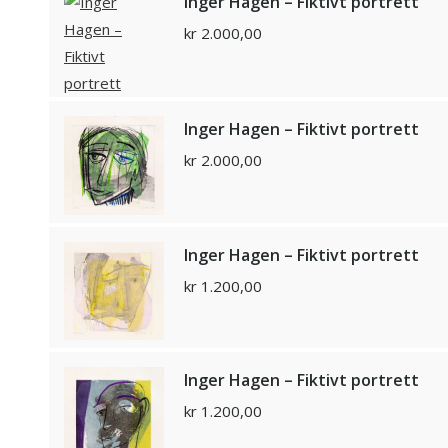
Inger Hagen – Fiktivt portrett
kr
2.000,00
Inger Hagen – Fiktivt portrett
kr
2.000,00
Inger Hagen – Fiktivt portrett
kr
1.200,00
Inger Hagen – Fiktivt portrett
kr
1.200,00