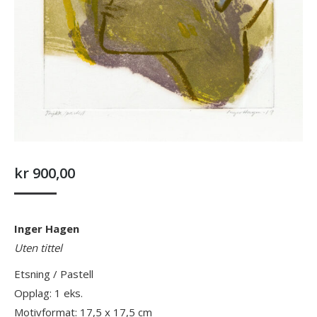
kr
900,00
Inger Hagen
Uten tittel
Etsning / Pastell
Opplag: 1 eks.
Motivformat: 17,5 x 17,5 cm