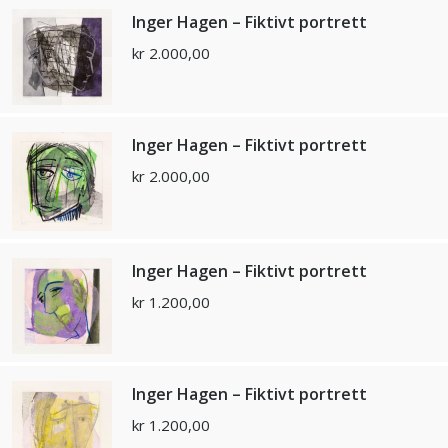
Inger Hagen – Fiktivt portrett
kr
2.000,00
Inger Hagen – Fiktivt portrett
kr
2.000,00
Inger Hagen – Fiktivt portrett
kr
1.200,00
Inger Hagen – Fiktivt portrett
kr
1.200,00