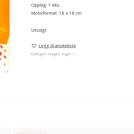
Opplag: 1 eks.
Motivformat: 18 x 18 cm
Utsolgt
Legg til ønskeliste
Kategori:
Hagen, Inger