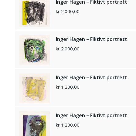
Inger Hagen – Fiktivt portrett
kr
2.000,00
Inger Hagen – Fiktivt portrett
kr
2.000,00
Inger Hagen – Fiktivt portrett
kr
1.200,00
Inger Hagen – Fiktivt portrett
kr
1.200,00