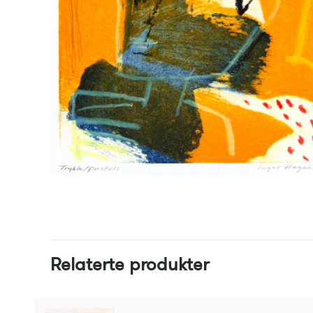
Relaterte produkter