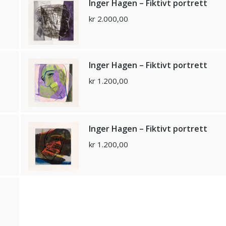
Inger Hagen – Fiktivt portrett
kr
2.000,00
Inger Hagen – Fiktivt portrett
kr
1.200,00
Inger Hagen – Fiktivt portrett
kr
1.200,00