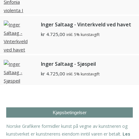
Inger Saltaag - Vinterkveld ved havet
kr
4.725,00
inkl. 5% kunstavgift
Inger Saltaag - Sjøspeil
kr
4.725,00
inkl. 5% kunstavgift
Kjøpsbetingelser
Norske Grafikere formidler kunst på vegne av kunstneren og
kunstverket er kunstnerens eiendom inntil varen er betalt.
Les