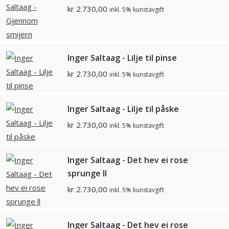
kr
2.730,00
inkl. 5% kunstavgift
Inger Saltaag - Lilje til pinse
kr
2.730,00
inkl. 5% kunstavgift
Inger Saltaag - Lilje til påske
kr
2.730,00
inkl. 5% kunstavgift
Inger Saltaag - Det hev ei rose
sprunge ll
kr
2.730,00
inkl. 5% kunstavgift
Inger Saltaag - Det hev ei rose