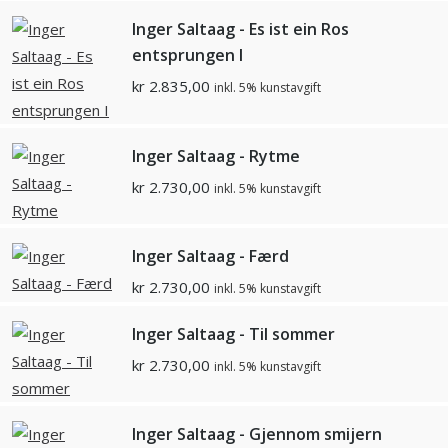
Inger Saltaag - Es ist ein Ros
entsprungen I
kr
2.835,00
inkl. 5% kunstavgift
Inger Saltaag - Rytme
kr
2.730,00
inkl. 5% kunstavgift
Inger Saltaag - Færd
kr
2.730,00
inkl. 5% kunstavgift
Inger Saltaag - Til sommer
kr
2.730,00
inkl. 5% kunstavgift
Inger Saltaag - Gjennom smijern