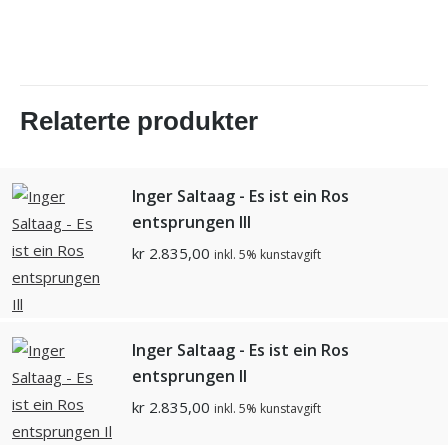
Relaterte produkter
Inger Saltaag - Es ist ein Ros
entsprungen Ill
kr
2.835,00
inkl. 5% kunstavgift
Inger Saltaag - Es ist ein Ros
entsprungen Il
kr
2.835,00
inkl. 5% kunstavgift