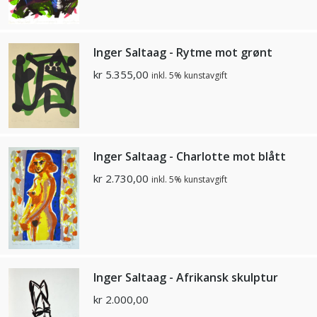
Inger Saltaag - Rytme mot grønt
kr
5.355,00
inkl. 5% kunstavgift
Inger Saltaag - Charlotte mot blått
kr
2.730,00
inkl. 5% kunstavgift
Inger Saltaag - Afrikansk skulptur
kr
2.000,00