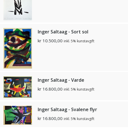
Inger Saltaag - Sort sol
kr
10.500,00
inkl. 5% kunstavgift
Inger Saltaag - Varde
kr
16.800,00
inkl. 5% kunstavgift
Inger Saltaag - Svalene flyr
kr
16.800,00
inkl. 5% kunstavgift