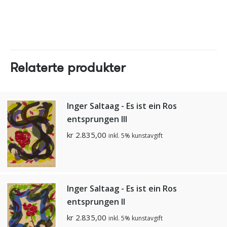
Relaterte produkter
Inger Saltaag - Es ist ein Ros
entsprungen Ill
kr
2.835,00
inkl. 5% kunstavgift
Inger Saltaag - Es ist ein Ros
entsprungen Il
kr
2.835,00
inkl. 5% kunstavgift