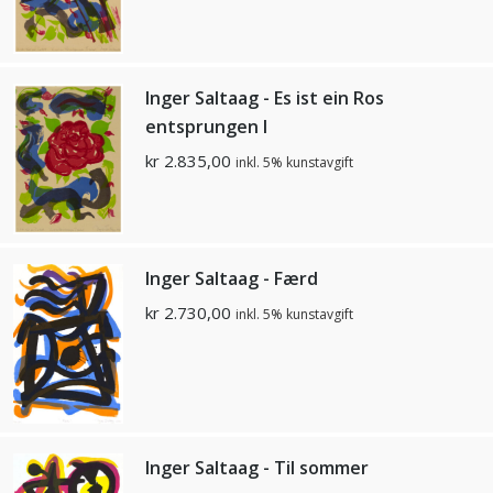
Inger Saltaag - Es ist ein Ros
entsprungen I
kr
2.835,00
inkl. 5% kunstavgift
Inger Saltaag - Færd
kr
2.730,00
inkl. 5% kunstavgift
Inger Saltaag - Til sommer