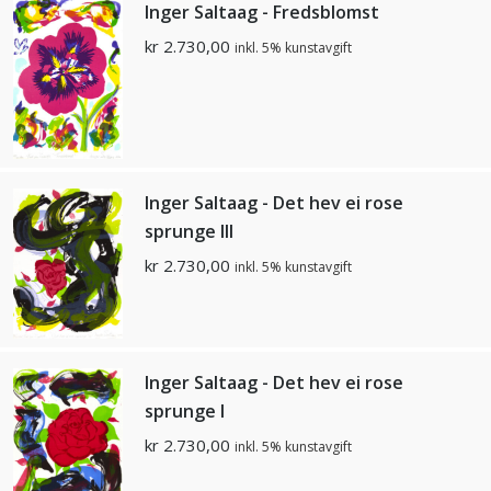
Inger Saltaag - Fredsblomst
kr
2.730,00
inkl. 5% kunstavgift
Inger Saltaag - Det hev ei rose
sprunge lll
kr
2.730,00
inkl. 5% kunstavgift
Inger Saltaag - Det hev ei rose
sprunge l
kr
2.730,00
inkl. 5% kunstavgift