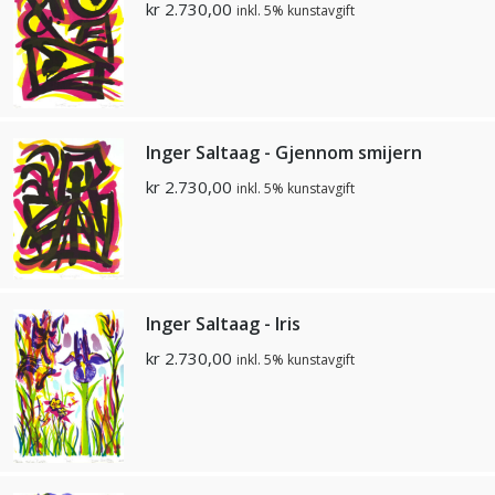
kr
2.730,00
inkl. 5% kunstavgift
Inger Saltaag - Gjennom smijern
kr
2.730,00
inkl. 5% kunstavgift
Inger Saltaag - Iris
kr
2.730,00
inkl. 5% kunstavgift