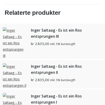
Relaterte produkter
Inger Saltaag - Es ist ein Ros
entsprungen Ill
kr
2.835,00
inkl. 5% kunstavgift
Inger Saltaag - Es ist ein Ros
entsprungen Il
kr
2.835,00
inkl. 5% kunstavgift
Inger Saltaag - Es ist ein Ros
entsprungen I