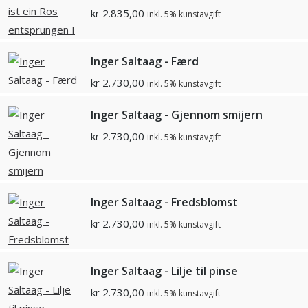
kr
2.835,00
inkl. 5% kunstavgift
Inger Saltaag - Færd
kr
2.730,00
inkl. 5% kunstavgift
Inger Saltaag - Gjennom smijern
kr
2.730,00
inkl. 5% kunstavgift
Inger Saltaag - Fredsblomst
kr
2.730,00
inkl. 5% kunstavgift
Inger Saltaag - Lilje til pinse
kr
2.730,00
inkl. 5% kunstavgift