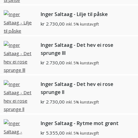
Inger Saltaag - Lilje til påske
kr
2.730,00
inkl. 5% kunstavgift
Inger Saltaag - Det hev ei rose
sprunge lll
kr
2.730,00
inkl. 5% kunstavgift
Inger Saltaag - Det hev ei rose
sprunge ll
kr
2.730,00
inkl. 5% kunstavgift
Inger Saltaag - Rytme mot grønt
kr
5.355,00
inkl. 5% kunstavgift