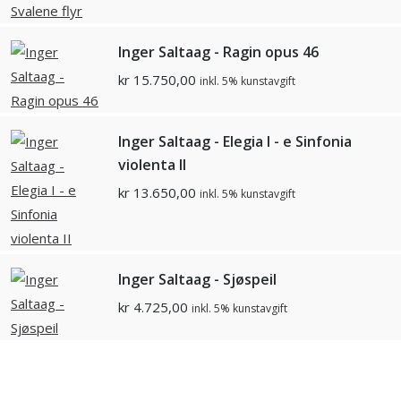
Inger Saltaag - Ragin opus 46
kr
15.750,00
inkl. 5% kunstavgift
Inger Saltaag - Elegia I - e Sinfonia
violenta II
kr
13.650,00
inkl. 5% kunstavgift
Inger Saltaag - Sjøspeil
kr
4.725,00
inkl. 5% kunstavgift