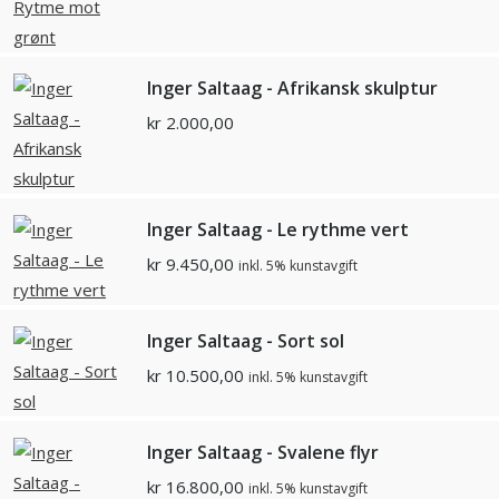
Inger Saltaag - Afrikansk skulptur
kr
2.000,00
Inger Saltaag - Le rythme vert
kr
9.450,00
inkl. 5% kunstavgift
Inger Saltaag - Sort sol
kr
10.500,00
inkl. 5% kunstavgift
Inger Saltaag - Svalene flyr
kr
16.800,00
inkl. 5% kunstavgift