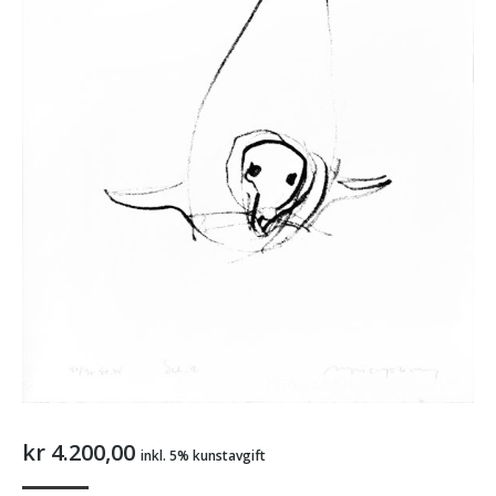
kr
4.200,00
inkl. 5% kunstavgift