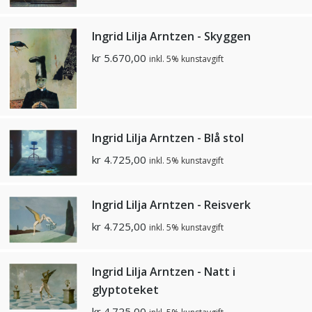
Ingrid Lilja Arntzen - Skyggen
kr
5.670,00
inkl. 5% kunstavgift
Ingrid Lilja Arntzen - Blå stol
kr
4.725,00
inkl. 5% kunstavgift
Ingrid Lilja Arntzen - Reisverk
kr
4.725,00
inkl. 5% kunstavgift
Ingrid Lilja Arntzen - Natt i
glyptoteket
kr
4.725,00