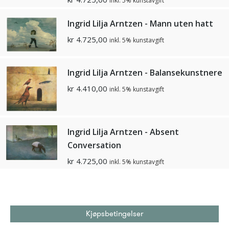
inkl. 5% kunstavgift
Ingrid Lilja Arntzen - Mann uten hatt
kr
4.725,00
inkl. 5% kunstavgift
Ingrid Lilja Arntzen - Balansekunstnere
kr
4.410,00
inkl. 5% kunstavgift
Ingrid Lilja Arntzen - Absent
Conversation
kr
4.725,00
inkl. 5% kunstavgift
Kjøpsbetingelser