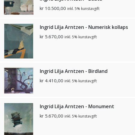
kr
10.500,00
inkl. 5% kunstavgift
Ingrid Lilja Arntzen - Numerisk kollaps
kr
5.670,00
inkl. 5% kunstavgift
Ingrid Lilja Arntzen - Birdland
kr
4.410,00
inkl. 5% kunstavgift
Ingrid Lilja Arntzen - Monument
kr
5.670,00
inkl. 5% kunstavgift