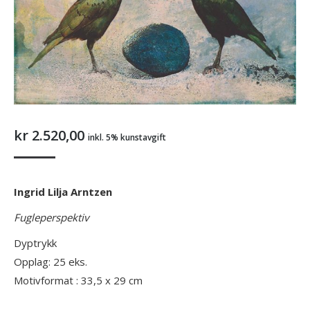
kr
2.520,00
inkl. 5% kunstavgift
Ingrid Lilja Arntzen
Fugleperspektiv
Dyptrykk
Opplag: 25 eks.
Motivformat : 33,5 x 29 cm