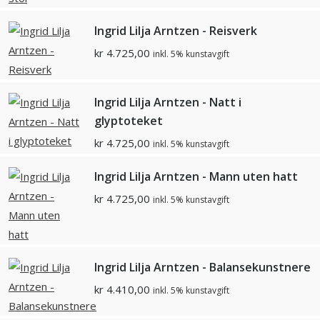
Ingrid Lilja Arntzen - Reisverk
kr
4.725,00
inkl. 5% kunstavgift
Ingrid Lilja Arntzen - Natt i
glyptoteket
kr
4.725,00
inkl. 5% kunstavgift
Ingrid Lilja Arntzen - Mann uten hatt
kr
4.725,00
inkl. 5% kunstavgift
Ingrid Lilja Arntzen - Balansekunstnere
kr
4.410,00
inkl. 5% kunstavgift