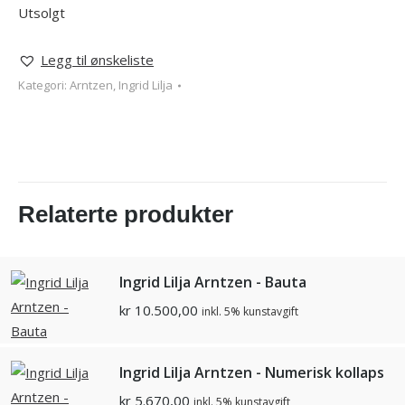
Utsolgt
Legg til ønskeliste
Kategori:
Arntzen, Ingrid Lilja
Relaterte produkter
Ingrid Lilja Arntzen - Bauta
kr
10.500,00
inkl. 5% kunstavgift
Ingrid Lilja Arntzen - Numerisk kollaps
kr
5.670,00
inkl. 5% kunstavgift