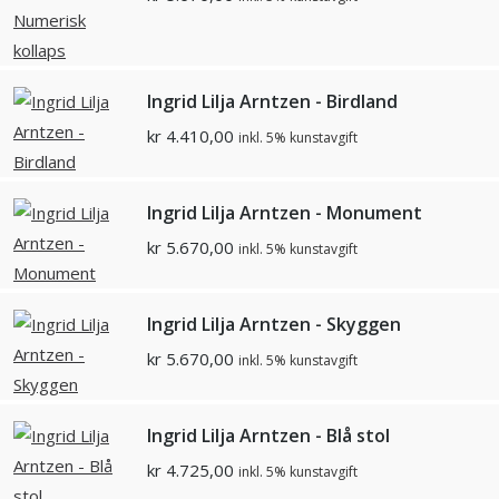
Ingrid Lilja Arntzen - Birdland
kr
4.410,00
inkl. 5% kunstavgift
Ingrid Lilja Arntzen - Monument
kr
5.670,00
inkl. 5% kunstavgift
Ingrid Lilja Arntzen - Skyggen
kr
5.670,00
inkl. 5% kunstavgift
Ingrid Lilja Arntzen - Blå stol
kr
4.725,00
inkl. 5% kunstavgift