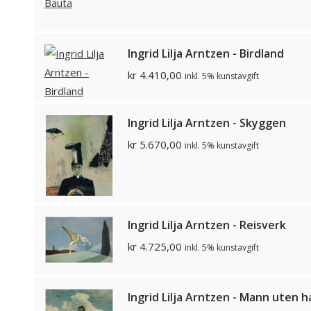
Ingrid Lilja Arntzen - Birdland
kr
4.410,00
inkl. 5% kunstavgift
Ingrid Lilja Arntzen - Skyggen
kr
5.670,00
inkl. 5% kunstavgift
Ingrid Lilja Arntzen - Reisverk
kr
4.725,00
inkl. 5% kunstavgift
Ingrid Lilja Arntzen - Mann uten h