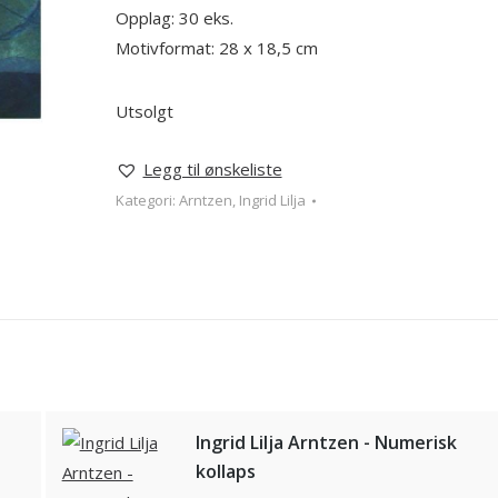
Opplag: 30 eks.
Motivformat: 28 x 18,5 cm
Utsolgt
Legg til ønskeliste
Kategori:
Arntzen, Ingrid Lilja
Ingrid Lilja Arntzen - Numerisk
kollaps