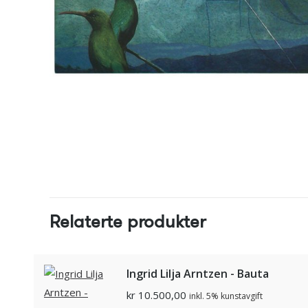
Relaterte produkter
Ingrid Lilja Arntzen - Bauta
kr
10.500,00
inkl. 5% kunstavgift