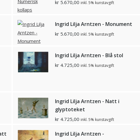
kr
5.670,00
inkl. 5% kunstavgift
Ingrid Lilja Arntzen - Monument
kr
5.670,00
inkl. 5% kunstavgift
Ingrid Lilja Arntzen - Blå stol
kr
4.725,00
inkl. 5% kunstavgift
Ingrid Lilja Arntzen - Natt i
glyptoteket
kr
4.725,00
inkl. 5% kunstavgift
att
Ingrid Lilja Arntzen -