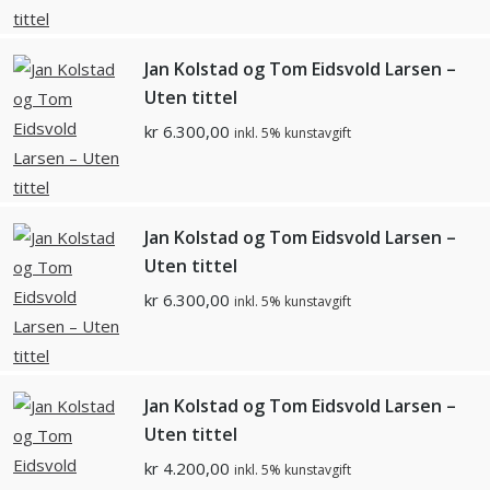
Jan Kolstad og Tom Eidsvold Larsen –
Uten tittel
kr
6.300,00
inkl. 5% kunstavgift
Jan Kolstad og Tom Eidsvold Larsen –
Uten tittel
kr
6.300,00
inkl. 5% kunstavgift
Jan Kolstad og Tom Eidsvold Larsen –
Uten tittel
kr
4.200,00
inkl. 5% kunstavgift