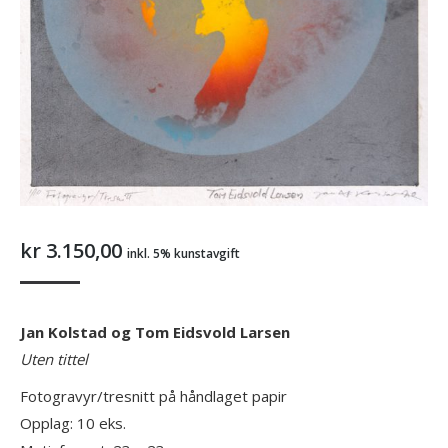
kr
3.150,00
inkl. 5% kunstavgift
Jan Kolstad og Tom Eidsvold Larsen
Uten tittel
Fotogravyr/tresnitt på håndlaget papir
Opplag: 10 eks.