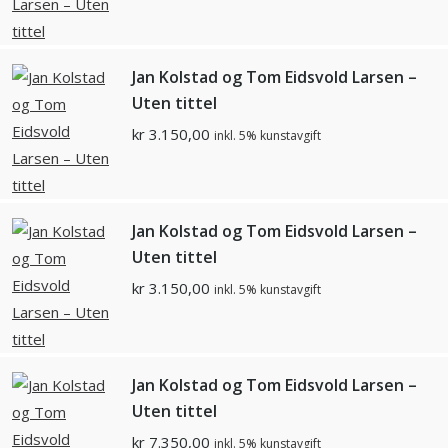
Jan Kolstad og Tom Eidsvold Larsen –
Uten tittel
kr
3.150,00
inkl. 5% kunstavgift
Jan Kolstad og Tom Eidsvold Larsen –
Uten tittel
kr
3.150,00
inkl. 5% kunstavgift
Jan Kolstad og Tom Eidsvold Larsen –
Uten tittel
kr
7.350,00
inkl. 5% kunstavgift