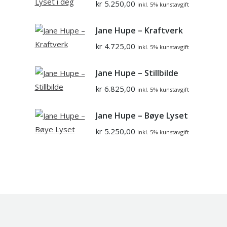
kr
5.250,00
inkl. 5% kunstavgift
Jane Hupe – Kraftverk
kr
4.725,00
inkl. 5% kunstavgift
Jane Hupe – Stillbilde
kr
6.825,00
inkl. 5% kunstavgift
Jane Hupe – Bøye Lyset
kr
5.250,00
inkl. 5% kunstavgift