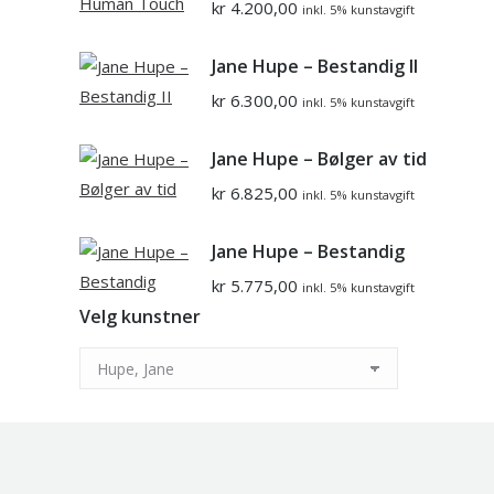
kr
4.200,00
inkl. 5% kunstavgift
Jane Hupe – Bestandig II
kr
6.300,00
inkl. 5% kunstavgift
Jane Hupe – Bølger av tid
kr
6.825,00
inkl. 5% kunstavgift
Jane Hupe – Bestandig
kr
5.775,00
inkl. 5% kunstavgift
Velg kunstner