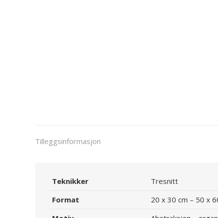
Tilleggsinformasjon
Teknikker
Tresnitt
Format
20 x 30 cm – 50 x 