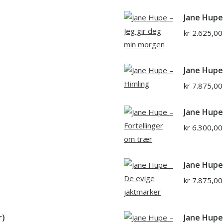
Jane Hupe
kr
2.625,00
Jane Hupe
kr
7.875,00
Jane Hupe
kr
6.300,00
Jane Hupe
kr
7.875,00
r)
Jane Hupe