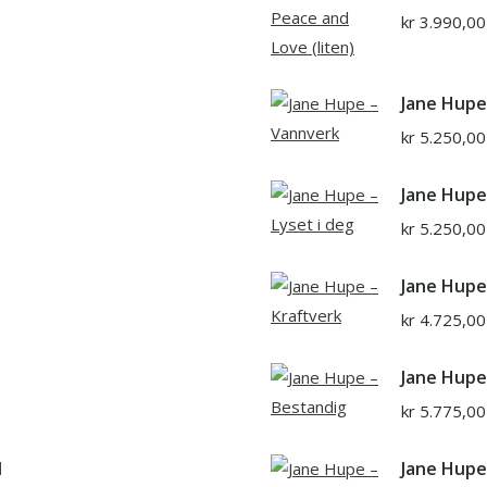
kr
3.990,00
Jane Hupe
kr
5.250,00
Jane Hupe 
kr
5.250,00
Jane Hupe
kr
4.725,00
Jane Hupe
kr
5.775,00
d
Jane Hupe