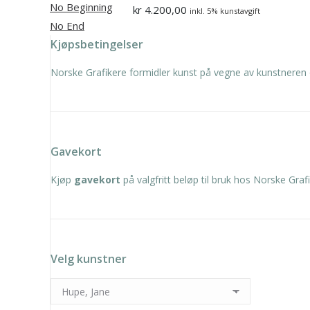
kr
4.200,00
inkl. 5% kunstavgift
Kjøpsbetingelser
Norske Grafikere formidler kunst på vegne av kunstneren 
Gavekort
Kjøp
gavekort
på valgfritt beløp til bruk hos Norske Grafi
Velg kunstner