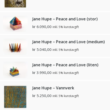
Jane Hupe – Peace and Love (stor)
kr
6.090,00
inkl. 5% kunstavgift
Jane Hupe – Peace and Love (medium)
kr
5.040,00
inkl. 5% kunstavgift
Jane Hupe – Peace and Love (liten)
kr
3.990,00
inkl. 5% kunstavgift
Jane Hupe – Vannverk
kr
5.250,00
inkl. 5% kunstavgift