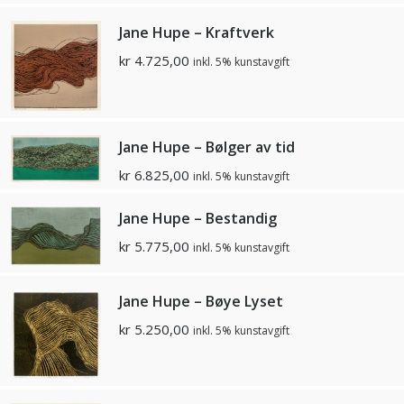
Jane Hupe – Kraftverk
kr
4.725,00
inkl. 5% kunstavgift
Jane Hupe – Bølger av tid
kr
6.825,00
inkl. 5% kunstavgift
Jane Hupe – Bestandig
kr
5.775,00
inkl. 5% kunstavgift
Jane Hupe – Bøye Lyset
kr
5.250,00
inkl. 5% kunstavgift