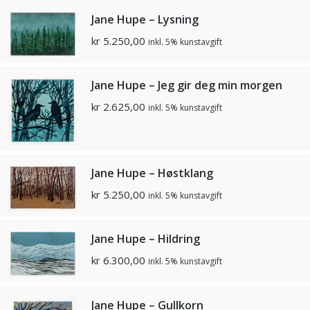
Jane Hupe – Lysning
kr
5.250,00
inkl. 5% kunstavgift
Jane Hupe – Jeg gir deg min morgen
kr
2.625,00
inkl. 5% kunstavgift
Jane Hupe – Høstklang
kr
5.250,00
inkl. 5% kunstavgift
Jane Hupe – Hildring
kr
6.300,00
inkl. 5% kunstavgift
Jane Hupe – Gullkorn