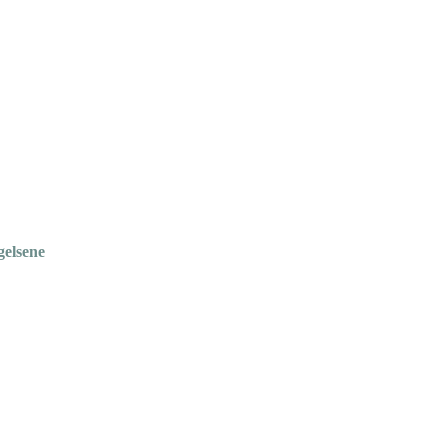
gelsene