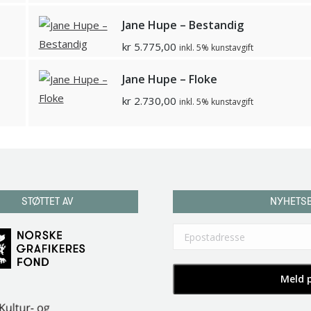
Jane Hupe – Bestandig
kr
5.775,00
inkl. 5% kunstavgift
Jane Hupe – Floke
kr
2.730,00
inkl. 5% kunstavgift
STØTTET AV
NYHETS