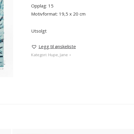
Opplag: 15
Motivformat: 19,5 x 20 cm
Utsolgt
Legg til ønskeliste
Kategori:
Hupe, Jane