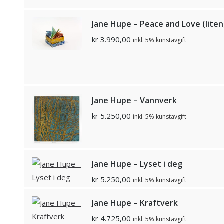
Jane Hupe – Peace and Love (liten
kr
3.990,00
inkl. 5% kunstavgift
Jane Hupe – Vannverk
kr
5.250,00
inkl. 5% kunstavgift
Jane Hupe – Lyset i deg
kr
5.250,00
inkl. 5% kunstavgift
Jane Hupe – Kraftverk
kr
4.725,00
inkl. 5% kunstavgift