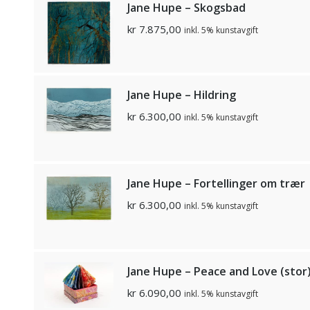
Jane Hupe – Skogsbad
kr
7.875,00
inkl. 5% kunstavgift
Jane Hupe – Hildring
kr
6.300,00
inkl. 5% kunstavgift
Jane Hupe – Fortellinger om trær
kr
6.300,00
inkl. 5% kunstavgift
Jane Hupe – Peace and Love (stor
kr
6.090,00
inkl. 5% kunstavgift