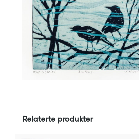
Relaterte produkter