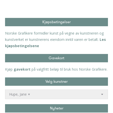
Kjøpsbetingelser
Norske Grafikere formidler kunst på vegne av kunstneren og
kunstverket er kunstnerens eiendom inntil varen er betalt.
Les
kjøpsbetingelsene
Gavekort
Kjøp
gavekort
på valgfritt beløp til bruk hos Norske Grafikere.
Velg kunstner
Hupe, Jane
×
Nyheter