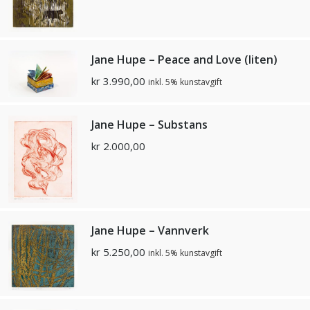
Jane Hupe – Peace and Love (liten)
kr
3.990,00
inkl. 5% kunstavgift
Jane Hupe – Substans
kr
2.000,00
Jane Hupe – Vannverk
kr
5.250,00
inkl. 5% kunstavgift