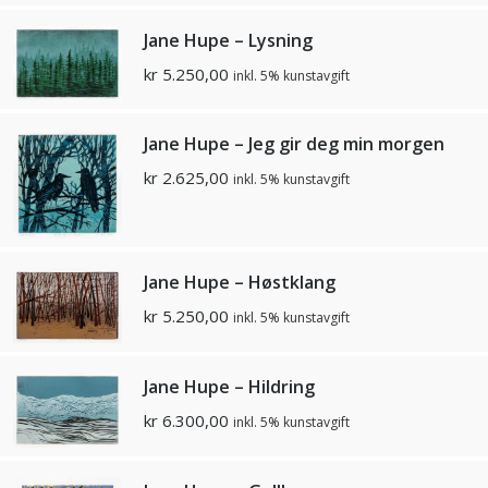
Jane Hupe – Lysning
kr
5.250,00
inkl. 5% kunstavgift
Jane Hupe – Jeg gir deg min morgen
kr
2.625,00
inkl. 5% kunstavgift
Jane Hupe – Høstklang
kr
5.250,00
inkl. 5% kunstavgift
Jane Hupe – Hildring
kr
6.300,00
inkl. 5% kunstavgift