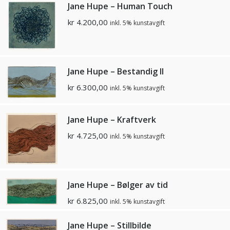
Jane Hupe – Human Touch
kr
4.200,00
inkl. 5% kunstavgift
Jane Hupe – Bestandig II
kr
6.300,00
inkl. 5% kunstavgift
Jane Hupe – Kraftverk
kr
4.725,00
inkl. 5% kunstavgift
Jane Hupe – Bølger av tid
kr
6.825,00
inkl. 5% kunstavgift
Jane Hupe – Stillbilde