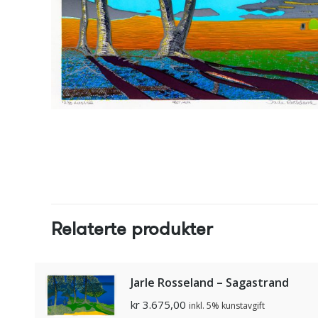
Relaterte produkter
Jarle Rosseland – Sagastrand
kr
3.675,00
inkl. 5% kunstavgift