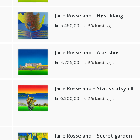
Jarle Rosseland – Høst klang
kr
5.460,00
inkl. 5% kunstavgift
Jarle Rosseland – Akershus
kr
4.725,00
inkl. 5% kunstavgift
Jarle Rosseland – Statisk utsyn II
kr
6.300,00
inkl. 5% kunstavgift
Jarle Rosseland – Secret garden