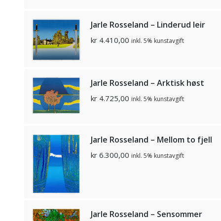
Jarle Rosseland – Linderud leir
kr
4.410,00
inkl. 5% kunstavgift
Jarle Rosseland – Arktisk høst
kr
4.725,00
inkl. 5% kunstavgift
Jarle Rosseland – Mellom to fjell
kr
6.300,00
inkl. 5% kunstavgift
Jarle Rosseland – Sensommer