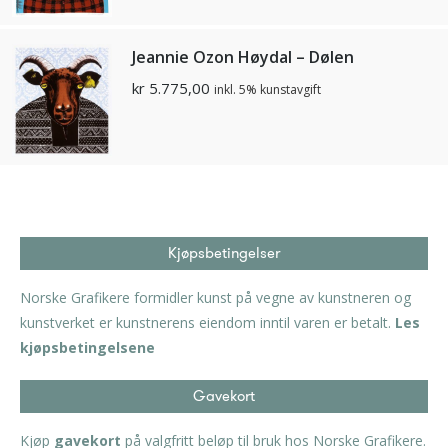
Jeannie Ozon Høydal – Dølen
kr
5.775,00
inkl. 5% kunstavgift
Kjøpsbetingelser
Norske Grafikere formidler kunst på vegne av kunstneren og
kunstverket er kunstnerens eiendom inntil varen er betalt.
Les
kjøpsbetingelsene
Gavekort
Kjøp
gavekort
på valgfritt beløp til bruk hos Norske Grafikere.