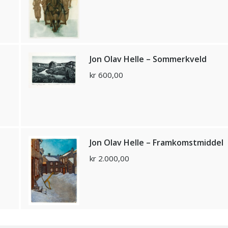
Jon Olav Helle – Sommerkveld
kr
600,00
Jon Olav Helle – Framkomstmiddel
kr
2.000,00