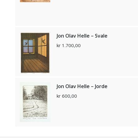
Jon Olav Helle – Svale
kr
1.700,00
Jon Olav Helle – Jorde
kr
600,00