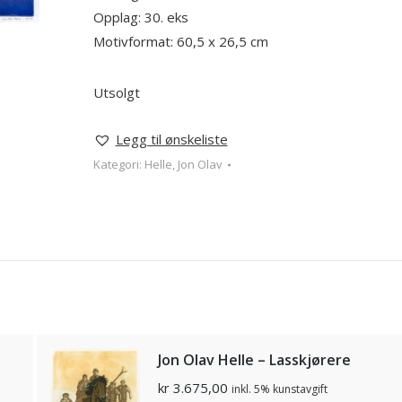
Opplag: 30. eks
Motivformat: 60,5 x 26,5 cm
Utsolgt
Legg til ønskeliste
Kategori:
Helle, Jon Olav
Jon Olav Helle – Lasskjørere
kr
3.675,00
inkl. 5% kunstavgift