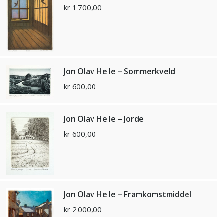
kr
1.700,00
Jon Olav Helle – Sommerkveld
kr
600,00
Jon Olav Helle – Jorde
kr
600,00
Jon Olav Helle – Framkomstmiddel
kr
2.000,00