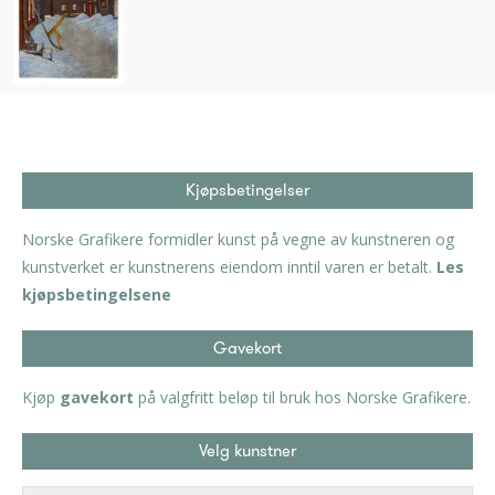
Kjøpsbetingelser
Norske Grafikere formidler kunst på vegne av kunstneren og
kunstverket er kunstnerens eiendom inntil varen er betalt.
Les
kjøpsbetingelsene
Gavekort
Kjøp
gavekort
på valgfritt beløp til bruk hos Norske Grafikere.
Velg kunstner