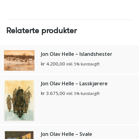
Relaterte produkter
Jon Olav Helle – Islandshester
kr
4.200,00
inkl. 5% kunstavgift
Jon Olav Helle – Lasskjørere
kr
3.675,00
inkl. 5% kunstavgift
Jon Olav Helle – Svale