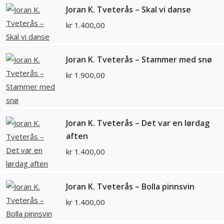
Joran K. Tveterås – Skal vi danse
kr
1.400,00
Joran K. Tveterås – Stammer med snø
kr
1.900,00
Joran K. Tveterås – Det var en lørdag
aften
kr
1.400,00
Joran K. Tveterås – Bolla pinnsvin
kr
1.400,00