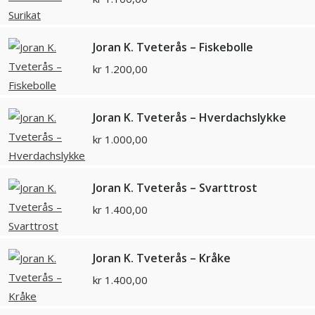
Joran K. Tveterås – Fiskebolle
kr
1.200,00
Joran K. Tveterås – Hverdachslykke
kr
1.000,00
Joran K. Tveterås – Svarttrost
kr
1.400,00
Joran K. Tveterås – Kråke
kr
1.400,00