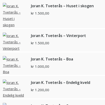
Joran K. Tveterås – Huset i skogen
kr
1.500,00
Joran K. Tveterås – Vinterport
kr
1.500,00
Joran K. Tveterås – Boa
kr
1.000,00
Joran K. Tveterås – Endelig kveld
kr
1.200,00