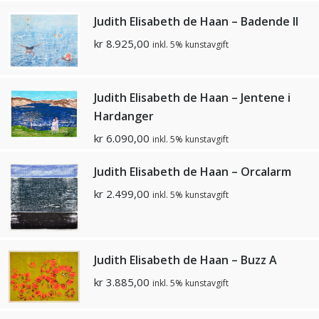
Judith Elisabeth de Haan – Badende II
kr
8.925,00
inkl. 5% kunstavgift
Judith Elisabeth de Haan – Jentene i
Hardanger
kr
6.090,00
inkl. 5% kunstavgift
Judith Elisabeth de Haan – Orcalarm
kr
2.499,00
inkl. 5% kunstavgift
Judith Elisabeth de Haan – Buzz A
kr
3.885,00
inkl. 5% kunstavgift