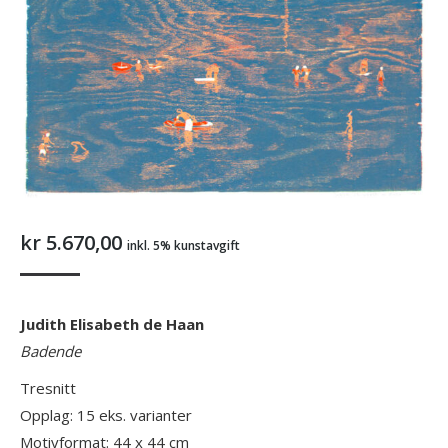
kr
5.670,00
inkl. 5% kunstavgift
Judith Elisabeth de Haan
Badende
Tresnitt
Opplag: 15 eks. varianter
Motivformat: 44 x 44 cm