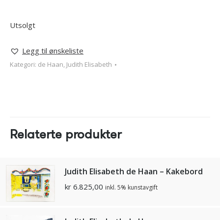
Utsolgt
Legg til ønskeliste
Kategori:
de Haan, Judith Elisabeth
Relaterte produkter
Judith Elisabeth de Haan – Kakebord
kr
6.825,00
inkl. 5% kunstavgift