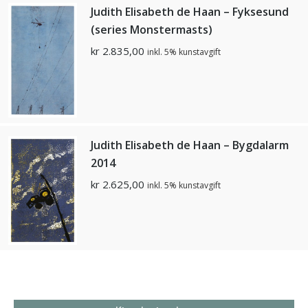
Judith Elisabeth de Haan – Fyksesund
(series Monstermasts)
kr
2.835,00
inkl. 5% kunstavgift
Judith Elisabeth de Haan – Bygdalarm
2014
kr
2.625,00
inkl. 5% kunstavgift