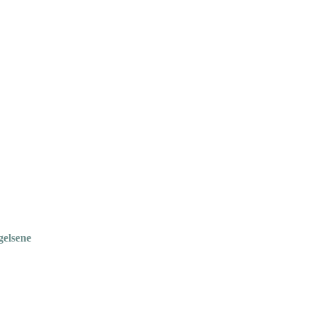
gelsene