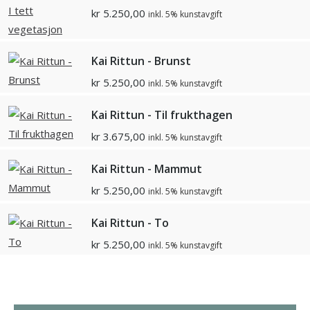
kr
5.250,00
inkl. 5% kunstavgift
Kai Rittun - Brunst
kr
5.250,00
inkl. 5% kunstavgift
Kai Rittun - Til frukthagen
kr
3.675,00
inkl. 5% kunstavgift
Kai Rittun - Mammut
kr
5.250,00
inkl. 5% kunstavgift
Kai Rittun - To
kr
5.250,00
inkl. 5% kunstavgift