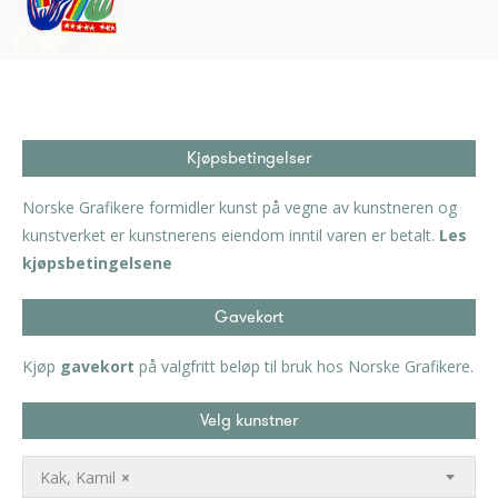
Kjøpsbetingelser
Norske Grafikere formidler kunst på vegne av kunstneren og
kunstverket er kunstnerens eiendom inntil varen er betalt.
Les
kjøpsbetingelsene
Gavekort
Kjøp
gavekort
på valgfritt beløp til bruk hos Norske Grafikere.
Velg kunstner
Kak, Kamil
×