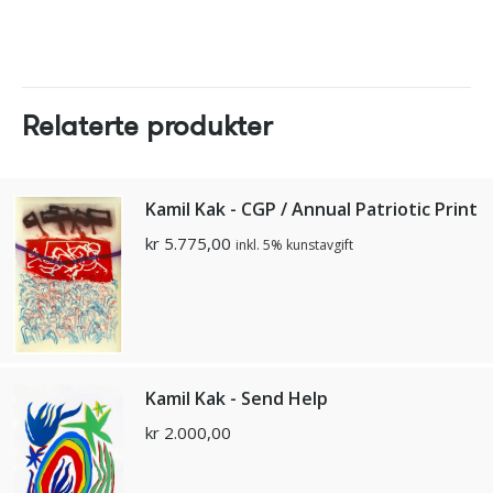
Relaterte produkter
Kamil Kak - CGP / Annual Patriotic Print
kr
5.775,00
inkl. 5% kunstavgift
Kamil Kak - Send Help
kr
2.000,00