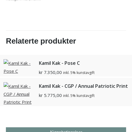
Relaterte produkter
Kamil Kak - Pose C
kr
7.350,00
inkl. 5% kunstavgift
Kamil Kak - CGP / Annual Patriotic Print
kr
5.775,00
inkl. 5% kunstavgift