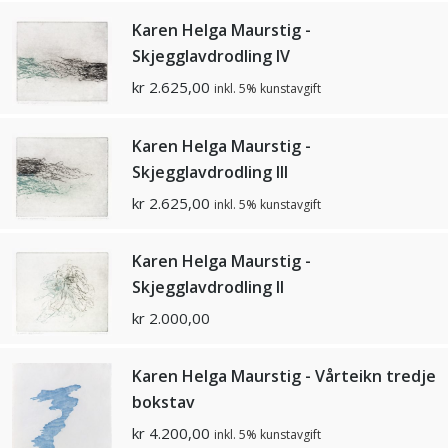
Karen Helga Maurstig -
Skjegglavdrodling IV
kr
2.625,00
inkl. 5% kunstavgift
Karen Helga Maurstig -
Skjegglavdrodling III
kr
2.625,00
inkl. 5% kunstavgift
Karen Helga Maurstig -
Skjegglavdrodling II
kr
2.000,00
Karen Helga Maurstig - Vårteikn tredje
bokstav
kr
4.200,00
inkl. 5% kunstavgift