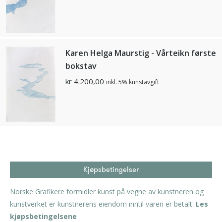
Karen Helga Maurstig - Vårteikn første
bokstav
kr
4.200,00
inkl. 5% kunstavgift
Kjøpsbetingelser
Norske Grafikere formidler kunst på vegne av kunstneren og
kunstverket er kunstnerens eiendom inntil varen er betalt.
Les
kjøpsbetingelsene