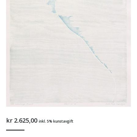
kr
2.625,00
inkl. 5% kunstavgift