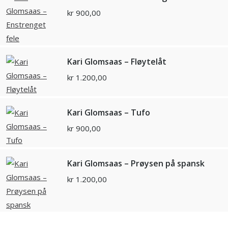
kr
900,00
Kari Glomsaas – Fløytelåt
kr
1.200,00
Kari Glomsaas – Tufo
kr
900,00
Kari Glomsaas – Prøysen på spansk
kr
1.200,00