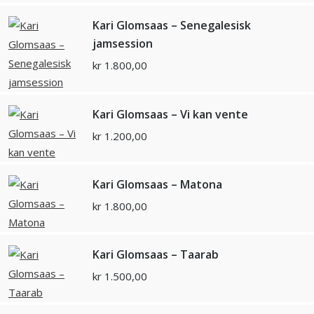
Kari Glomsaas – Senegalesisk
jamsession
kr
1.800,00
Kari Glomsaas – Vi kan vente
kr
1.200,00
Kari Glomsaas – Matona
kr
1.800,00
Kari Glomsaas – Taarab
kr
1.500,00