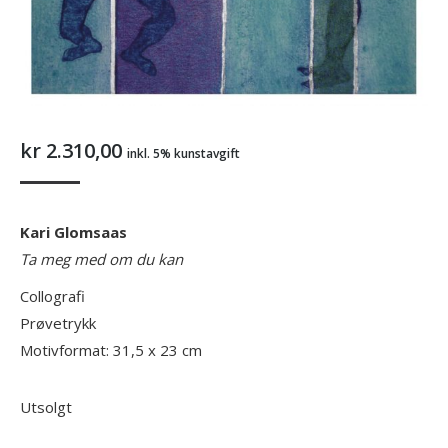
kr
2.310,00
inkl. 5% kunstavgift
Kari Glomsaas
Ta meg med om du kan
Collografi
Prøvetrykk
Motivformat: 31,5 x 23 cm
Utsolgt