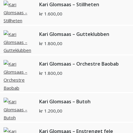
Kari Glomsaas – Stillheten
kr
1.600,00
Kari Glomsaas – Gutteklubben
kr
1.800,00
Kari Glomsaas – Orchestre Baobab
kr
1.800,00
Kari Glomsaas – Butoh
kr
1.200,00
Kari Glomsaas – Enstrenget fele