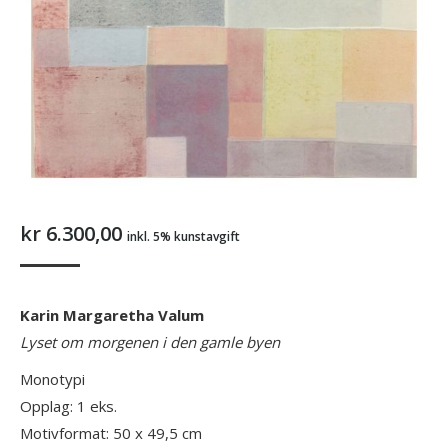
kr
6.300,00
inkl. 5% kunstavgift
Karin Margaretha Valum
Lyset om morgenen i den gamle byen
Monotypi
Opplag: 1 eks.
Motivformat: 50 x 49,5 cm