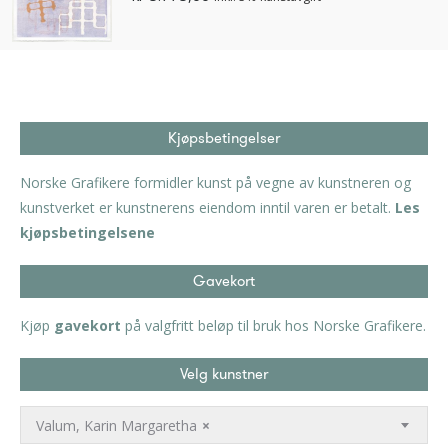
Kjøpsbetingelser
Norske Grafikere formidler kunst på vegne av kunstneren og
kunstverket er kunstnerens eiendom inntil varen er betalt.
Les
kjøpsbetingelsene
Gavekort
Kjøp
gavekort
på valgfritt beløp til bruk hos Norske Grafikere.
Velg kunstner
Valum, Karin Margaretha
×