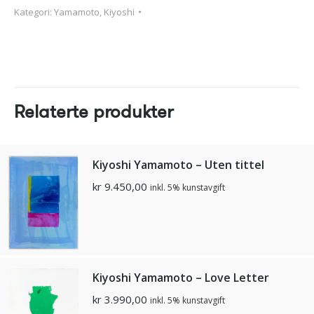
Kategori:
Yamamoto, Kiyoshi
Relaterte produkter
Kiyoshi Yamamoto – Uten tittel
kr
9.450,00
inkl. 5% kunstavgift
Kiyoshi Yamamoto – Love Letter
kr
3.990,00
inkl. 5% kunstavgift