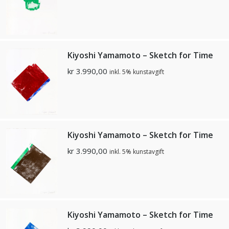
Kiyoshi Yamamoto – Sketch for Time
kr
3.990,00
inkl. 5% kunstavgift
Kiyoshi Yamamoto – Sketch for Time
kr
3.990,00
inkl. 5% kunstavgift
Kiyoshi Yamamoto – Sketch for Time