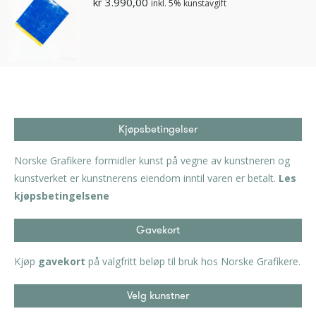
kr
3.990,00
inkl. 5% kunstavgift
Kjøpsbetingelser
Norske Grafikere formidler kunst på vegne av kunstneren og
kunstverket er kunstnerens eiendom inntil varen er betalt.
Les
kjøpsbetingelsene
Gavekort
Kjøp
gavekort
på valgfritt beløp til bruk hos Norske Grafikere.
Velg kunstner