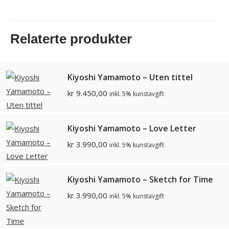
Relaterte produkter
Kiyoshi Yamamoto – Uten tittel
kr
9.450,00
inkl. 5% kunstavgift
Kiyoshi Yamamoto – Love Letter
kr
3.990,00
inkl. 5% kunstavgift
Kiyoshi Yamamoto – Sketch for Time
kr
3.990,00
inkl. 5% kunstavgift