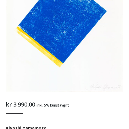
kr
3.990,00
inkl. 5% kunstavgift
Kiyoshi Yamamoto