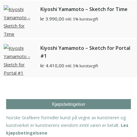
Kiyoshi Yamamoto – Sketch for Time
kr
3.990,00
inkl. 5% kunstavgift
Kiyoshi Yamamoto – Sketch for Portal
#1
kr
4.410,00
inkl. 5% kunstavgift
Kjøpsbetingelser
Norske Grafikere formidler kunst på vegne av kunstneren og
kunstverket er kunstnerens eiendom inntil varen er betalt.
Les
kjøpsbetingelsene