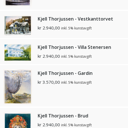
Kjell Thorjussen - Vestkanttorvet
kr
2.940,00
inkl. 5% kunstavgift
Kjell Thorjussen - Villa Stenersen
kr
2.940,00
inkl. 5% kunstavgift
Kjell Thorjussen - Gardin
kr
3.570,00
inkl. 5% kunstavgift
Kjell Thorjussen - Brud
kr
2.940,00
inkl. 5% kunstavgift