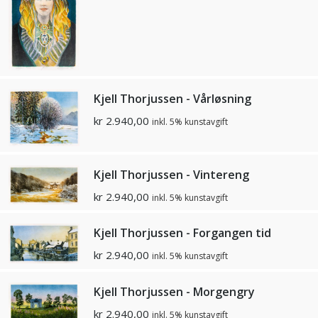
Kjell Thorjussen - Vårløsning
kr
2.940,00
inkl. 5% kunstavgift
Kjell Thorjussen - Vintereng
kr
2.940,00
inkl. 5% kunstavgift
Kjell Thorjussen - Forgangen tid
kr
2.940,00
inkl. 5% kunstavgift
Kjell Thorjussen - Morgengry
kr
2.940,00
inkl. 5% kunstavgift