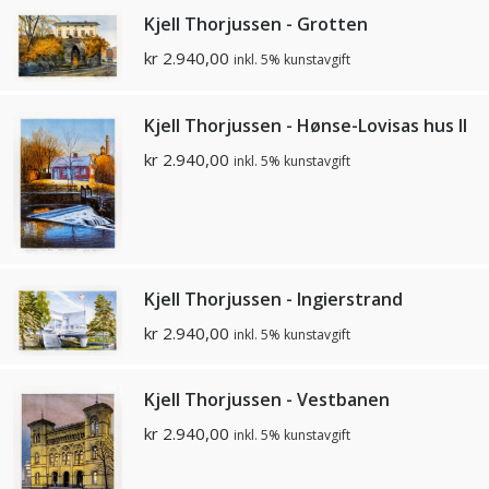
Kjell Thorjussen - Grotten
kr
2.940,00
inkl. 5% kunstavgift
Kjell Thorjussen - Hønse-Lovisas hus ll
kr
2.940,00
inkl. 5% kunstavgift
Kjell Thorjussen - Ingierstrand
kr
2.940,00
inkl. 5% kunstavgift
Kjell Thorjussen - Vestbanen
kr
2.940,00
inkl. 5% kunstavgift