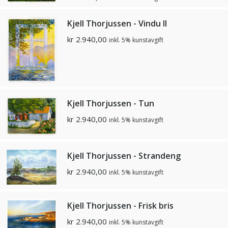
Kjell Thorjussen - Vindu II
kr
2.940,00
inkl. 5% kunstavgift
Kjell Thorjussen - Tun
kr
2.940,00
inkl. 5% kunstavgift
Kjell Thorjussen - Strandeng
kr
2.940,00
inkl. 5% kunstavgift
Kjell Thorjussen - Frisk bris
kr
2.940,00
inkl. 5% kunstavgift