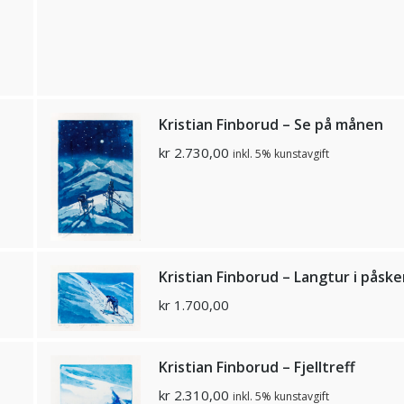
Kristian Finborud – Se på månen
kr
2.730,00
inkl. 5% kunstavgift
Kristian Finborud – Langtur i påske
kr
1.700,00
Kristian Finborud – Fjelltreff
kr
2.310,00
inkl. 5% kunstavgift