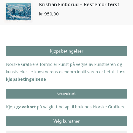
Kristian Finborud – Bestemor først
kr
950,00
Kjøpsbetingelser
Norske Grafikere formidler kunst på vegne av kunstneren og
kunstverket er kunstnerens eiendom inntil varen er betalt.
Les
kjøpsbetingelsene
Gavekort
Kjøp
gavekort
på valgfritt beløp til bruk hos Norske Grafikere.
Velg kunstner