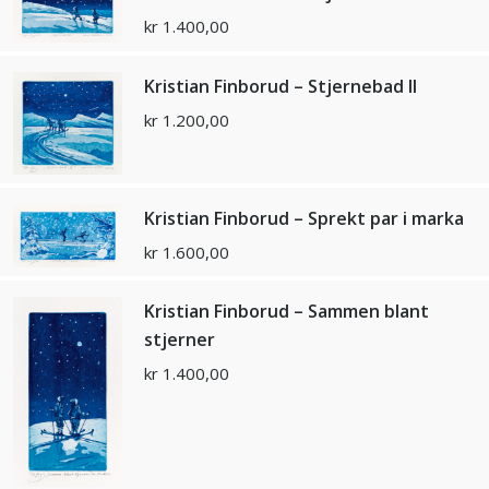
kr
1.400,00
Kristian Finborud – Stjernebad ll
kr
1.200,00
Kristian Finborud – Sprekt par i marka
kr
1.600,00
Kristian Finborud – Sammen blant
stjerner
kr
1.400,00