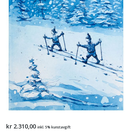
kr
2.310,00
inkl. 5% kunstavgift