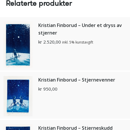
Relaterte produkter
Kristian Finborud – Under et dryss av
stjerner
kr
2.520,00
inkl. 5% kunstavgift
Kristian Finborud – Stjernevenner
kr
950,00
Kristian Finborud – Stjerneskudd