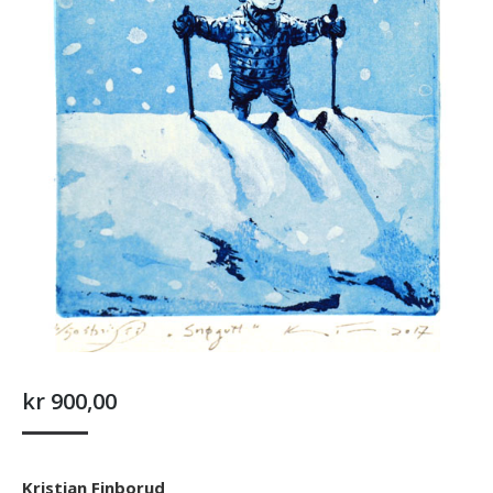
kr
900,00
Kristian Finborud