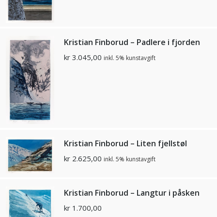
Kristian Finborud – Padlere i fjorden
kr
3.045,00
inkl. 5% kunstavgift
Kristian Finborud – Liten fjellstøl
kr
2.625,00
inkl. 5% kunstavgift
Kristian Finborud – Langtur i påsken
kr
1.700,00