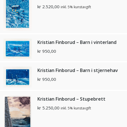
kr
2.520,00
inkl. 5% kunstavgift
Kristian Finborud – Barn i vinterland
kr
950,00
Kristian Finborud – Barn i stjernehav
kr
950,00
Kristian Finborud – Stupebrett
kr
5.250,00
inkl. 5% kunstavgift