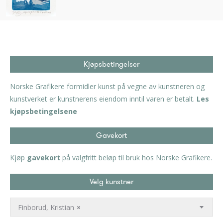
Kjøpsbetingelser
Norske Grafikere formidler kunst på vegne av kunstneren og
kunstverket er kunstnerens eiendom inntil varen er betalt.
Les
kjøpsbetingelsene
Gavekort
Kjøp
gavekort
på valgfritt beløp til bruk hos Norske Grafikere.
Velg kunstner
Finborud, Kristian
×