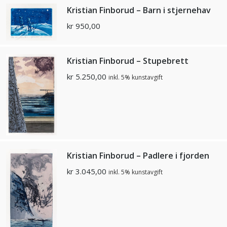
Kristian Finborud – Barn i stjernehav
kr
950,00
Kristian Finborud – Stupebrett
kr
5.250,00
inkl. 5% kunstavgift
Kristian Finborud – Padlere i fjorden
kr
3.045,00
inkl. 5% kunstavgift