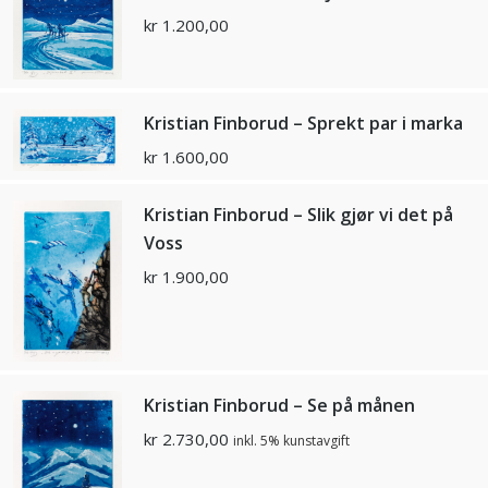
kr
1.200,00
Kristian Finborud – Sprekt par i marka
kr
1.600,00
Kristian Finborud – Slik gjør vi det på
Voss
kr
1.900,00
Kristian Finborud – Se på månen
kr
2.730,00
inkl. 5% kunstavgift