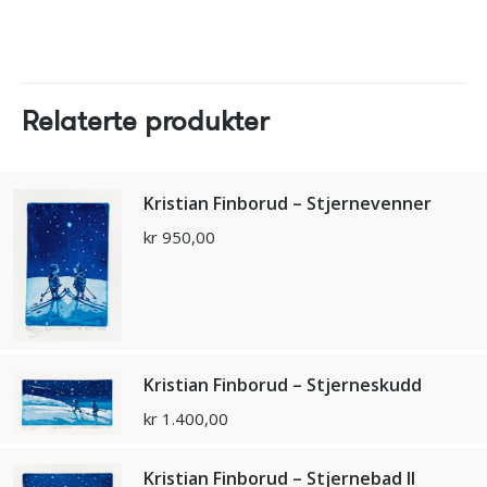
Relaterte produkter
Kristian Finborud – Stjernevenner
kr
950,00
Kristian Finborud – Stjerneskudd
kr
1.400,00
Kristian Finborud – Stjernebad ll