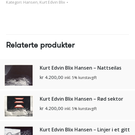
Kategori:
Hansen, Kurt Edvin Blix
Relaterte produkter
Kurt Edvin Blix Hansen – Nattseilas
kr
4.200,00
inkl. 5% kunstavgift
Kurt Edvin Blix Hansen – Rød sektor
kr
4.200,00
inkl. 5% kunstavgift
Kurt Edvin Blix Hansen – Linjer i et gitt