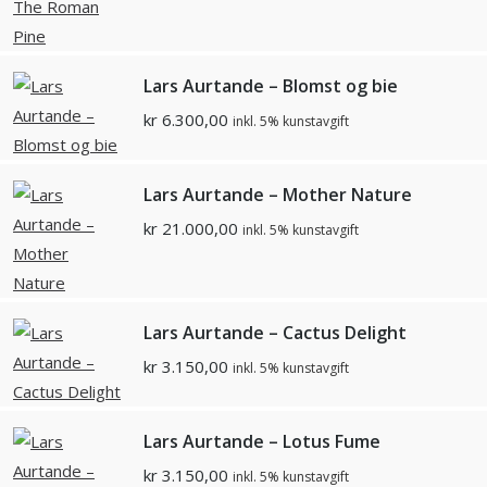
Lars Aurtande – Blomst og bie
kr
6.300,00
inkl. 5% kunstavgift
Lars Aurtande – Mother Nature
kr
21.000,00
inkl. 5% kunstavgift
Lars Aurtande – Cactus Delight
kr
3.150,00
inkl. 5% kunstavgift
Lars Aurtande – Lotus Fume
kr
3.150,00
inkl. 5% kunstavgift