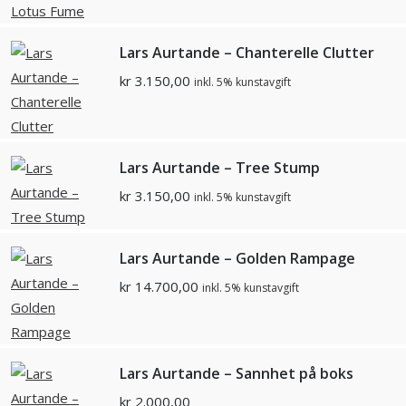
Lars Aurtande – Chanterelle Clutter
kr
3.150,00
inkl. 5% kunstavgift
Lars Aurtande – Tree Stump
kr
3.150,00
inkl. 5% kunstavgift
Lars Aurtande – Golden Rampage
kr
14.700,00
inkl. 5% kunstavgift
Lars Aurtande – Sannhet på boks
kr
2.000,00