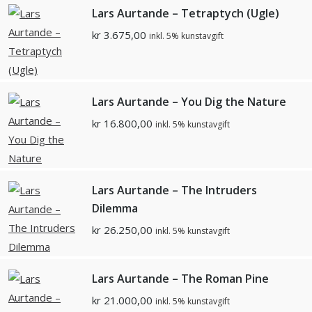
Lars Aurtande – Tetraptych (Ugle)
kr
3.675,00
inkl. 5% kunstavgift
Lars Aurtande – You Dig the Nature
kr
16.800,00
inkl. 5% kunstavgift
Lars Aurtande – The Intruders
Dilemma
kr
26.250,00
inkl. 5% kunstavgift
Lars Aurtande – The Roman Pine
kr
21.000,00
inkl. 5% kunstavgift