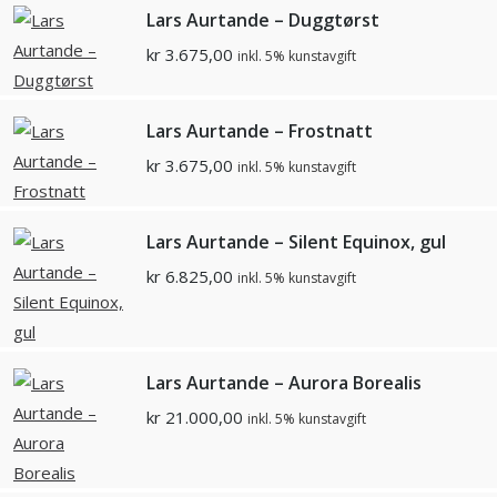
Lars Aurtande – Duggtørst
kr
3.675,00
inkl. 5% kunstavgift
Lars Aurtande – Frostnatt
kr
3.675,00
inkl. 5% kunstavgift
Lars Aurtande – Silent Equinox, gul
kr
6.825,00
inkl. 5% kunstavgift
Lars Aurtande – Aurora Borealis
kr
21.000,00
inkl. 5% kunstavgift