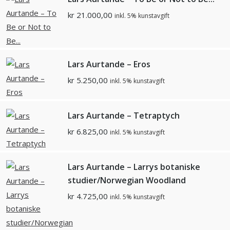
kr
21.000,00
inkl. 5% kunstavgift
Lars Aurtande – Eros
kr
5.250,00
inkl. 5% kunstavgift
Lars Aurtande – Tetraptych
kr
6.825,00
inkl. 5% kunstavgift
Lars Aurtande – Larrys botaniske
studier/Norwegian Woodland
kr
4.725,00
inkl. 5% kunstavgift