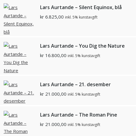
Lars Aurtande – Silent Equinox, blå
kr
6.825,00
inkl. 5% kunstavgift
Lars Aurtande – You Dig the Nature
kr
16.800,00
inkl. 5% kunstavgift
Lars Aurtande – 21. desember
kr
21.000,00
inkl. 5% kunstavgift
Lars Aurtande – The Roman Pine
kr
21.000,00
inkl. 5% kunstavgift