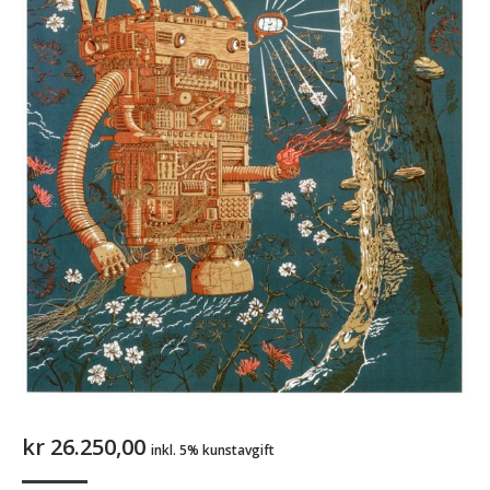
kr
26.250,00
inkl. 5% kunstavgift