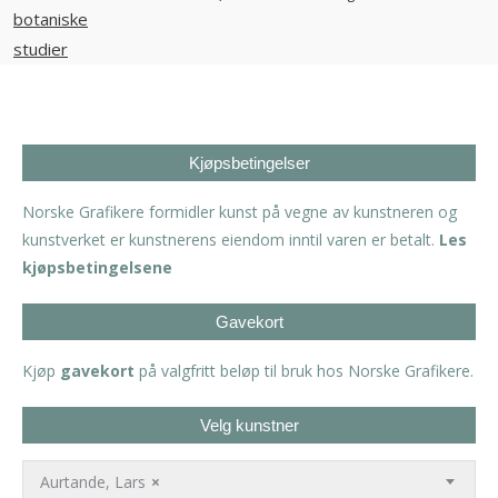
Kjøpsbetingelser
Norske Grafikere formidler kunst på vegne av kunstneren og
kunstverket er kunstnerens eiendom inntil varen er betalt.
Les
kjøpsbetingelsene
Gavekort
Kjøp
gavekort
på valgfritt beløp til bruk hos Norske Grafikere.
Velg kunstner
Aurtande, Lars
×