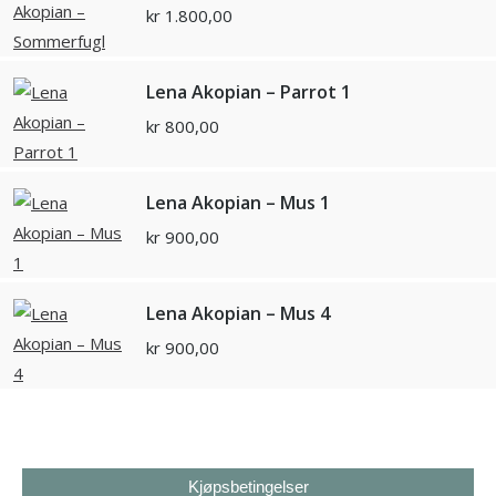
kr
1.800,00
Lena Akopian – Parrot 1
kr
800,00
Lena Akopian – Mus 1
kr
900,00
Lena Akopian – Mus 4
kr
900,00
Kjøpsbetingelser