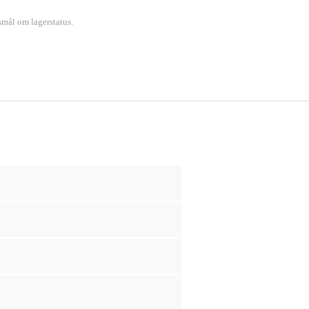
smål om lagerstatus.